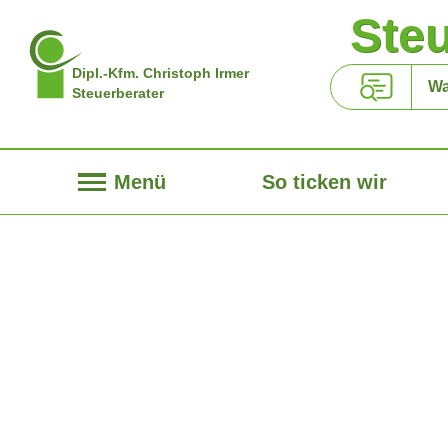
Ste
Dipl.-Kfm. Christoph Irmer
Steuerberater
Menü
So ticken wir