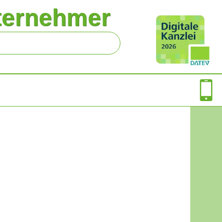
ternehmer