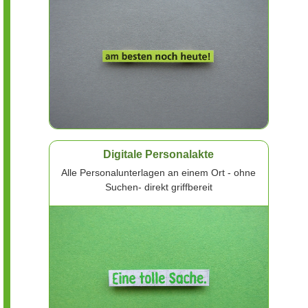
Digitale Personalakte
Alle Personalunterlagen an einem Ort - ohne
Suchen- direkt griffbereit