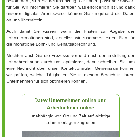
bekommen", sind Sie bei uns richtig. Wir haben passende Antwort
für Sie. Wir informieren Sie darüber, was erforderlich ist und dank
unserer digitalen Arbeitsweise können Sie umgehend die Daten
an uns übermitteln.
Auch damit Sie wissen, wann die Fristen zur Abgabe der
Lohninformationen sind, erstellen wir zusammen einen Plan für
die monatliche Lohn- und Gehaltsabrechnung.
Möchten auch Sie die Prozesse vor und nach der Erstellung der
Lohnabrechnung durch uns optimieren, dann schreiben Sie uns
eine Nachricht über unser Kontaktformular. Gemeinsam können
wir prüfen, welche Tätigkeiten Sie in diesem Bereich in Ihrem
Unternehmen für sich optimieren können.
Datev Unternehmen online und
Arbeitnehmer online
unabhängig von Ort und Zeit auf wichtige
Lohnunterlagen zugreifen