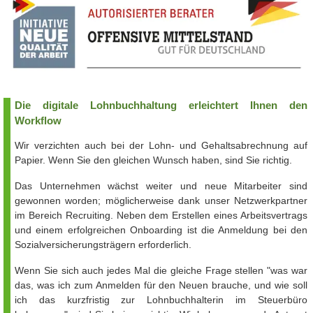
Die digitale Lohnbuchhaltung erleichtert Ihnen den
Workflow
Wir verzichten auch bei der Lohn- und Gehaltsabrechnung auf
Papier. Wenn Sie den gleichen Wunsch haben, sind Sie richtig.
Das Unternehmen wächst weiter und neue Mitarbeiter sind
gewonnen worden; möglicherweise dank unser Netzwerkpartner
im Bereich Recruiting. Neben dem Erstellen eines Arbeitsvertrags
und einem erfolgreichen Onboarding ist die Anmeldung bei den
Sozialversicherungsträgern erforderlich.
Wenn Sie sich auch jedes Mal die gleiche Frage stellen "was war
das, was ich zum Anmelden für den Neuen brauche, und wie soll
ich das kurzfristig zur Lohnbuchhalterin im Steuerbüro