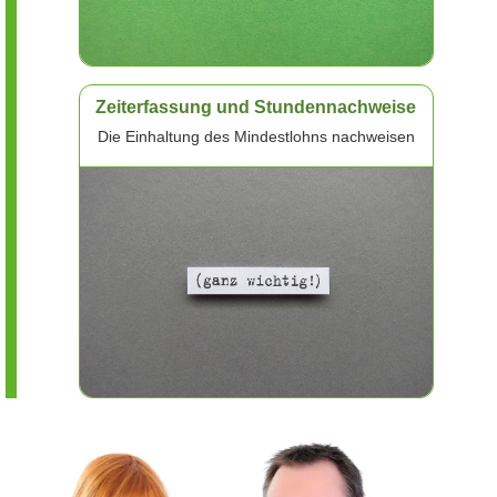
Zeiterfassung und Stundennachweise
Die Einhaltung des Mindestlohns nachweisen