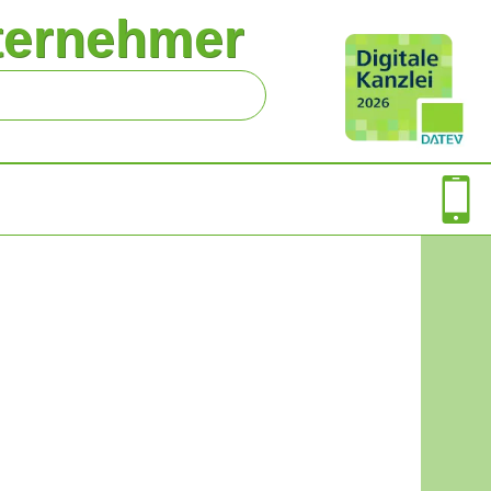
ternehmer