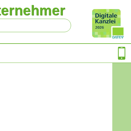
ternehmer