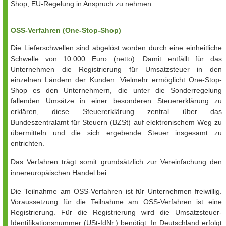
Shop, EU-Regelung in Anspruch zu nehmen.
OSS-Verfahren (One-Stop-Shop)
Die Lieferschwellen sind abgelöst worden durch eine einheitliche
Schwelle von 10.000 Euro (netto). Damit entfällt für das
Unternehmen die Registrierung für Umsatzsteuer in den
einzelnen Ländern der Kunden. Vielmehr ermöglicht One-Stop-
Shop es den Unternehmern, die unter die Sonderregelung
fallenden Umsätze in einer besonderen Steuererklärung zu
erklären, diese Steuererklärung zentral über das
Bundeszentralamt für Steuern (BZSt) auf elektronischem Weg zu
übermitteln und die sich ergebende Steuer insgesamt zu
entrichten.
Das Verfahren trägt somit grundsätzlich zur Vereinfachung den
innereuropäischen Handel bei.
Die Teilnahme am OSS-Verfahren ist für Unternehmen freiwillig.
Voraussetzung für die Teilnahme am OSS-Verfahren ist eine
Registrierung. Für die Registrierung wird die Umsatzsteuer-
Identifikationsnummer (USt-IdNr.) benötigt. In Deutschland erfolgt