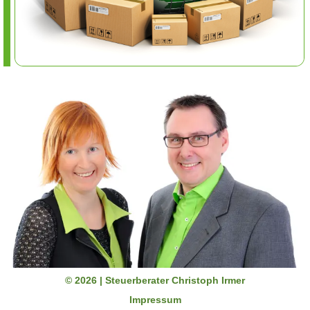
© 2026 | Steuerberater Christoph Irmer
Impressum