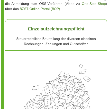
die Anmeldung zum OSS-Verfahren (Video zu
One-Stop-Shop
)
über das
BZST-Online-Portal (BOP)
Einzelaufzeichnungspflicht
Steuerrechtliche Beurteilung der diversen einzelnen
Rechnungen, Zahlungen und Gutschriften