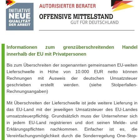
Informationen zum grenzüberschreitenden Handel
innerhalb der EU mit Privatpersonen
Bis zum Überschreiten der sogenannten gemeinsamen EU-weiten
Lieferschwelle in Höhe von 10.000 EUR netto können
Rechnungen mit Ausweis der deutschen Umsatzsteuer
geschrieben erstellt werden. (siehe Stolperfallen-
Rechnungsangaben)
Mit Überschreiten der Lieferschwelle ist jede weitere Lieferung in
das EU-Land mit der jeweiligen Umsatzsteuer des EU-Landes
umsatzsteuerpflichtig. Grundsätzlich muss der Unternehmer sich
in jedem EU-Land registrieren und dort seinen Melde- und
Erklärungspflichten nachkommen. Einfacher ist es, die
Vereinfachungsmöglichkeit durch die Sonderregelung One-Stop-