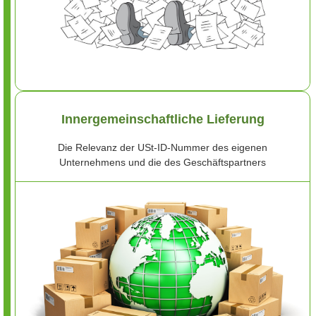
Innergemeinschaftliche Lieferung
Die Relevanz der USt-ID-Nummer des eigenen
Unternehmens und die des Geschäftspartners