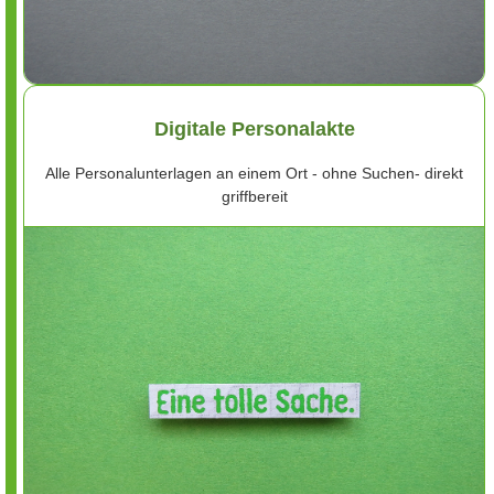
Digitale Personalakte
Alle Personalunterlagen an einem Ort - ohne Suchen- direkt
griffbereit