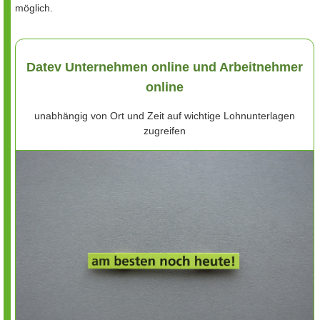
möglich.
Datev Unternehmen online und Arbeitnehmer
online
unabhängig von Ort und Zeit auf wichtige Lohnunterlagen
zugreifen