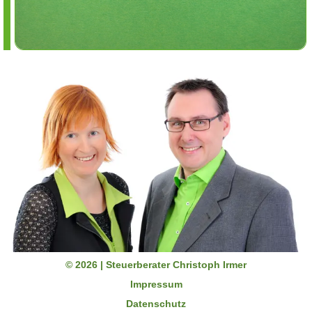
© 2026 | Steuerberater Christoph Irmer
Impressum
Datenschutz