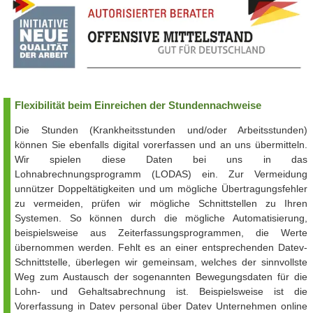
Flexibilität beim Einreichen der Stundennachweise
Die Stunden (Krankheitsstunden und/oder Arbeitsstunden)
können Sie ebenfalls digital vorerfassen und an uns übermitteln.
Wir spielen diese Daten bei uns in das
Lohnabrechnungsprogramm (LODAS) ein. Zur Vermeidung
unnützer Doppeltätigkeiten und um mögliche Übertragungsfehler
zu vermeiden, prüfen wir mögliche Schnittstellen zu Ihren
Systemen. So können durch die mögliche Automatisierung,
beispielsweise aus Zeiterfassungsprogrammen, die Werte
übernommen werden. Fehlt es an einer entsprechenden Datev-
Schnittstelle, überlegen wir gemeinsam, welches der sinnvollste
Weg zum Austausch der sogenannten Bewegungsdaten für die
Lohn- und Gehaltsabrechnung ist. Beispielsweise ist die
Vorerfassung in Datev personal über Datev Unternehmen online