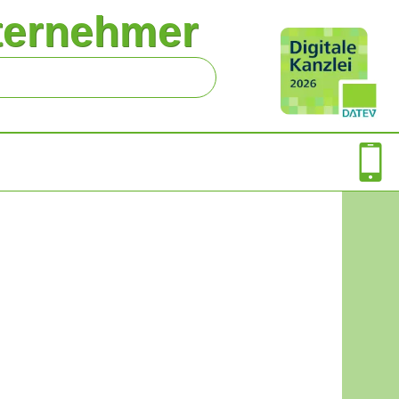
ternehmer