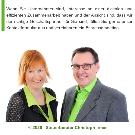
Wenn Sie Unternehmer sind, Interesse an einer digitalen und
effizienten Zusammenarbeit haben und der Ansicht sind, dass wir
der richtige Geschäftspartner für Sie sind, füllen Sie gerne unser
Kontaktformular aus und vereinbaren ein Espressomeeting.
© 2026 | Steuerberater Christoph Irmer