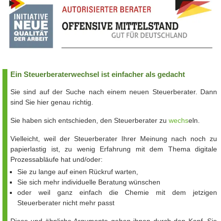
Ein Steuerberaterwechsel ist einfacher als gedacht
Sie sind auf der Suche nach einem neuen Steuerberater. Dann
sind Sie hier genau richtig.
Sie haben sich entschieden, den Steuerberater zu
wechs
eln.
Vielleicht, weil der Steuerberater Ihrer Meinung nach noch zu
papierlastig ist, zu wenig Erfahrung mit dem Thema digitale
Prozessabläufe hat und/oder:
Sie zu lange auf einen Rückruf warten,
Sie sich mehr individuelle Beratung wünschen
oder weil ganz einfach die Chemie mit dem jetzigen
Steuerberater nicht mehr passt